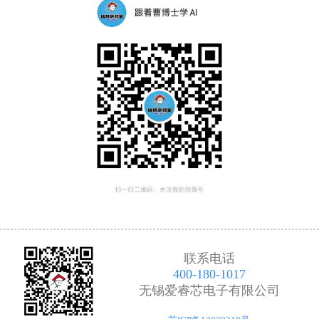
联系电话
400-180-1017
无锡爱睿芯电子有限公司