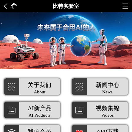
比特实验室
关于我们
新闻中心
About
News
AI新产品
视频集锦
AI Products
Videos
我的会员
APP下载