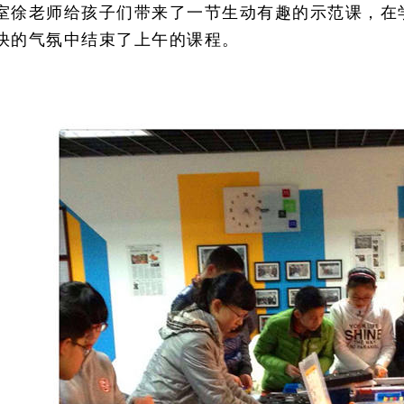
室徐老师给孩子们带来了一节生动有趣的示范课，在
快的气氛中结束了上午的课程。