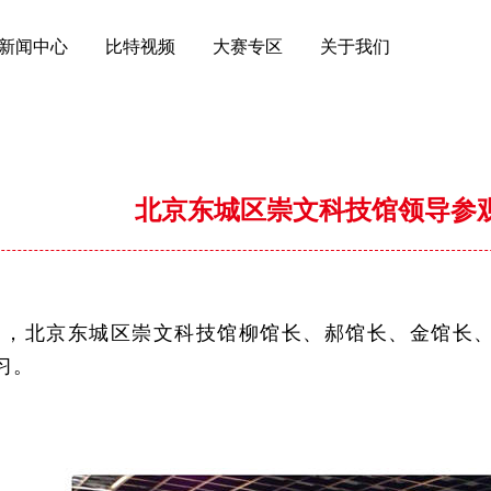
新闻中心
比特视频
大赛专区
关于我们
北京东城区崇文科技馆领导参
月7日，北京东城区崇文科技馆柳馆长、郝馆长、金馆
习。