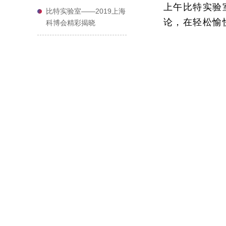
上午比特实验
比特实验室——2019上海
论，在轻松愉
科博会精彩揭晓