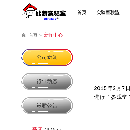
首页
实验室联盟
新闻中心
首页
>
公司新闻
行业动态
2015年2
进行了参观学
最新公告
新闻
NEWS>