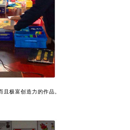
而且极富创造力的作品。