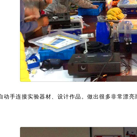
自动手连接实验器材、设计作品。做出很多非常漂亮