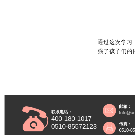
通过这次学习
强了孩子们的
邮箱：
联系电话：
Info@ar
400-180-1017
传真：
0510-85572123
0510-8