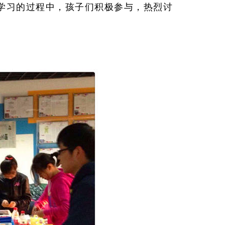
学习的过程中，孩子们积极参与，热烈讨