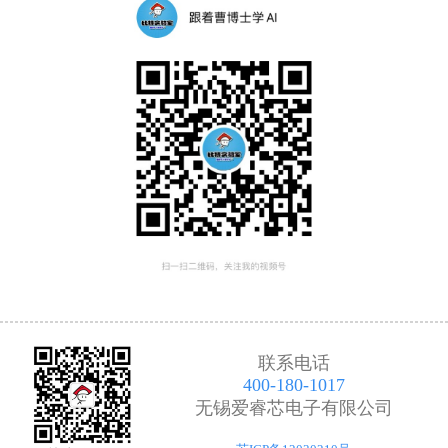
联系电话
400-180-1017
无锡爱睿芯电子有限公司