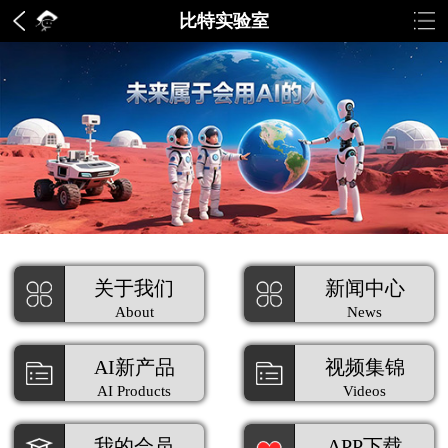
比特实验室
关于我们
新闻中心
About
News
AI新产品
视频集锦
AI Products
Videos
我的会员
APP下载