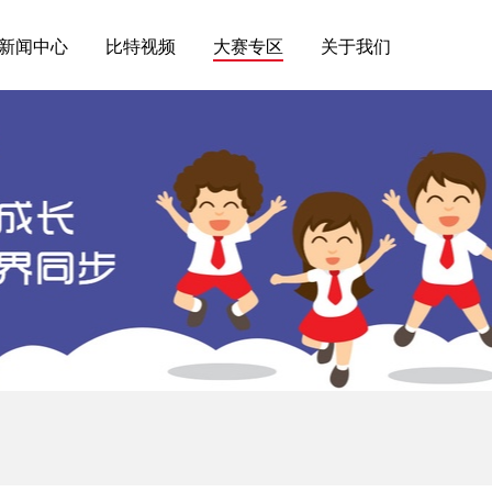
新闻中心
比特视频
大赛专区
关于我们