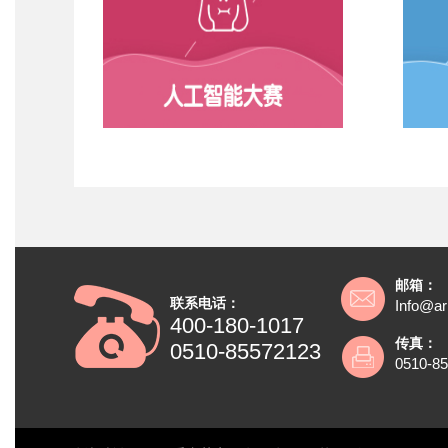
邮箱：
联系电话：
Info@ar
400-180-1017
传真：
0510-85572123
0510-8