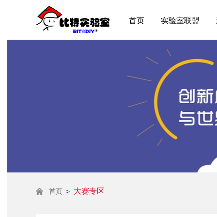
首页
实验室联盟
大赛专区
首页
>