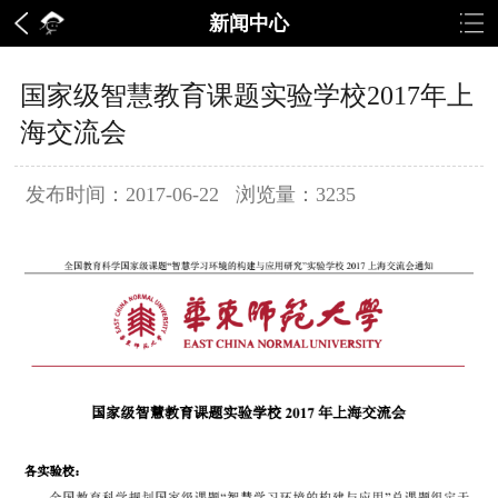
新闻中心
国家级智慧教育课题实验学校2017年上
海交流会
发布时间：2017-06-22 浏览量：3235