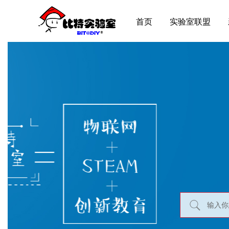
首页
实验室联盟