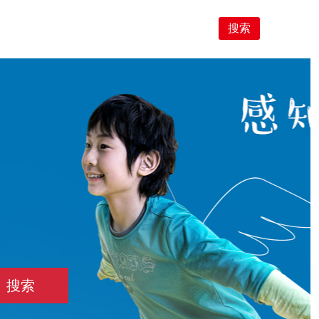
搜索
搜索