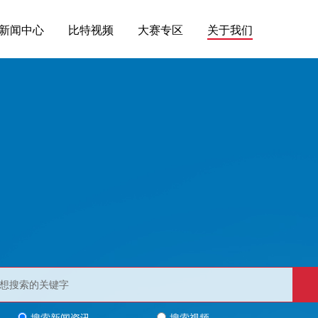
新闻中心
比特视频
大赛专区
关于我们