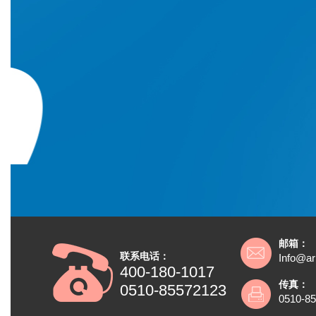
邮箱：
联系电话：
Info@ar
400-180-1017
传真：
0510-85572123
0510-8