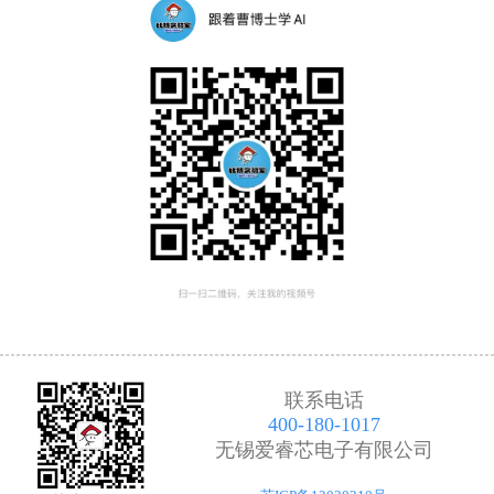
联系电话
400-180-1017
无锡爱睿芯电子有限公司