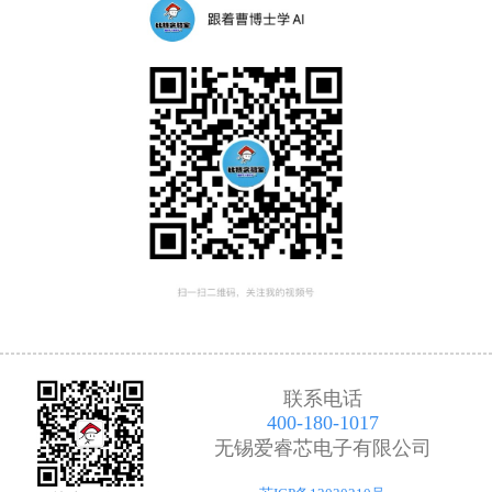
联系电话
400-180-1017
无锡爱睿芯电子有限公司