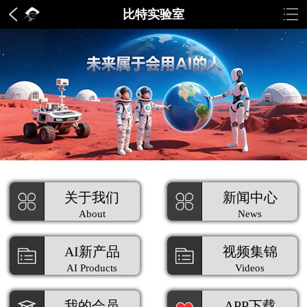
比特实验室
关于我们
新闻中心
About
News
AI新产品
视频集锦
AI Products
Videos
我的会员
APP下载