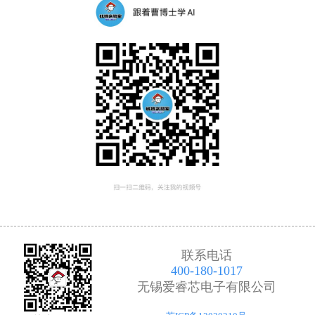
联系电话
400-180-1017
无锡爱睿芯电子有限公司