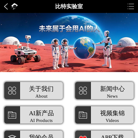
比特实验室
关于我们
新闻中心
About
News
AI新产品
视频集锦
AI Products
Videos
我的会员
APP下载