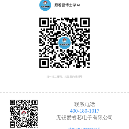
联系电话
400-180-1017
无锡爱睿芯电子有限公司