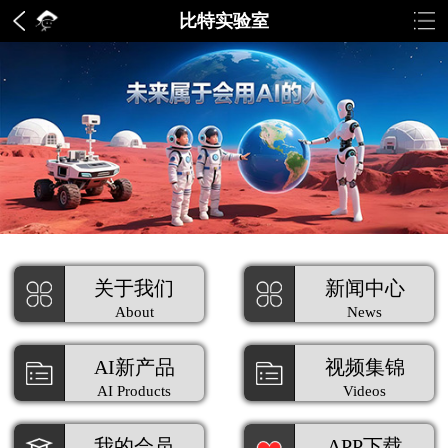
比特实验室
关于我们
新闻中心
About
News
AI新产品
视频集锦
AI Products
Videos
我的会员
APP下载