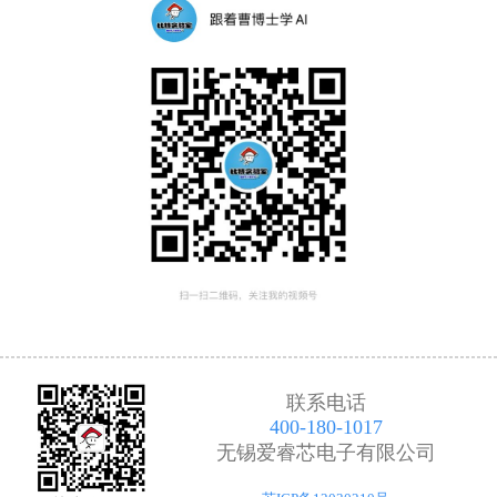
联系电话
400-180-1017
无锡爱睿芯电子有限公司